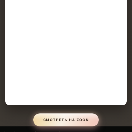
СМОТРЕТЬ НА ZOON