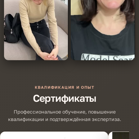
КВАЛИФИКАЦИЯ И ОПЫТ
Сертификаты
Профессиональное обучение, повышение
квалификации и подтверждённая экспертиза.