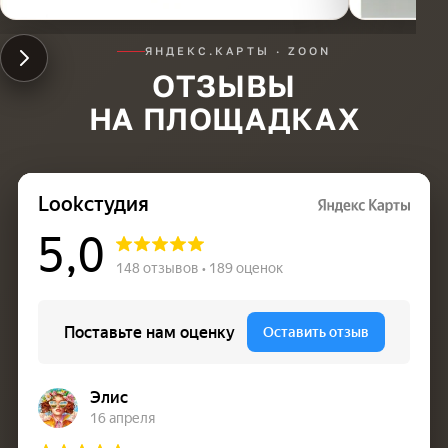
ЯНДЕКС.КАРТЫ · ZOON
ОТЗЫВЫ
НА ПЛОЩАДКАХ