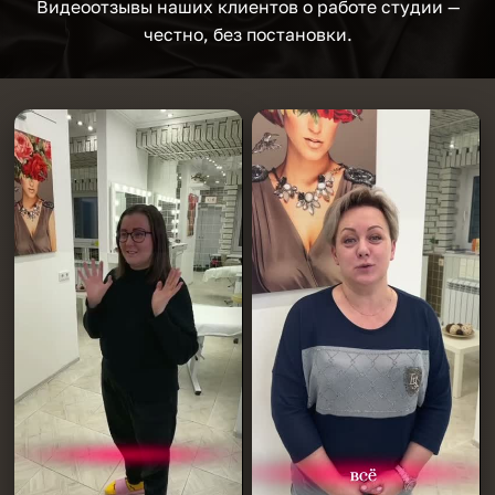
Видеоотзывы наших клиентов о работе студии —
честно, без постановки.